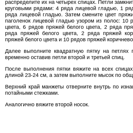
распределите их на четырех спицах. Петли замкнит
круговыми рядами: 4 ряда лицевой гладью, 1 ря
ряда лицевой гладью. Затем смените цвет пряж
паголенок лицевой гладью узором из полос: 10 
цвета, 6 рядов пряжей белого цвета, 2 ряда пря
ряда пряжей белого цвета, 2 ряда пряжей кор
пряжей белого цвета и 10 рядов пряжей коричнево
Далее выполните квадратную пятку на петлях п
временно оставив петли второй и третьей спиц.
После выполнения пятки вяжите на всех спицах
длиной 23-24 см, а затем выполните мысок по об
Верхний край манжеты отверните внутрь по изн
потайными стежками.
Аналогично вяжите второй носок.