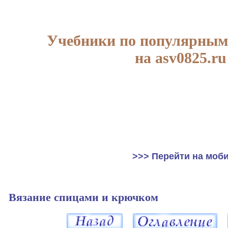
Учебники по популярным
на asv0825.ru
>>> Перейти на моб
Вязание спицами и крючком