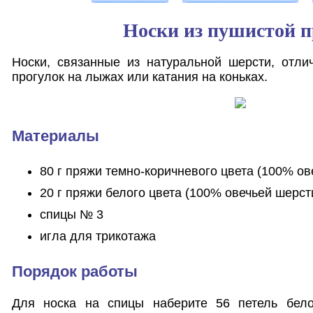
Носки из пушистой 
Носки, связанные из натуральной шерсти, отли
прогулок на лыжах или катания на коньках.
Материалы
80 г пряжи темно-коричневого цвета (100% ов
20 г пряжи белого цвета (100% овечьей шерст
спицы № 3
игла для трикотажа
Порядок работы
Для носка на спицы наберите 56 петель бел