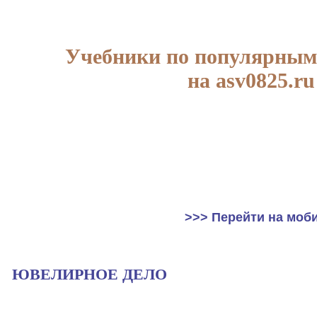
Учебники по популярным
на asv0825.ru
>>> Перейти на моб
ЮВЕЛИРНОЕ ДЕЛО