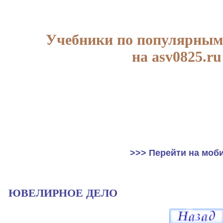
Учебники по популярным
на asv0825.ru
>>> Перейти на моб
ЮВЕЛИРНОЕ ДЕЛО