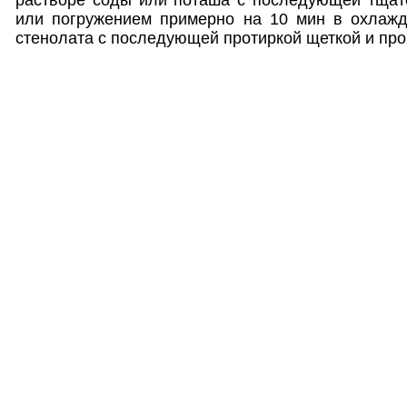
или погружением примерно на 10 мин в охлаж
стенолата с последующей протиркой щеткой и про