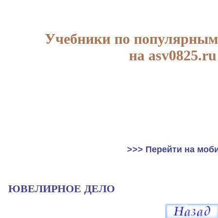
Учебники по популярным
на asv0825.ru
>>> Перейти на моб
ЮВЕЛИРНОЕ ДЕЛО