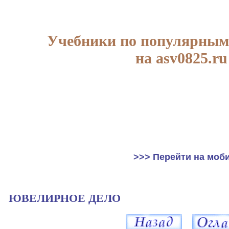
Учебники по популярным
на asv0825.ru
>>> Перейти на моб
ЮВЕЛИРНОЕ ДЕЛО