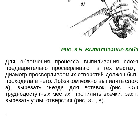
Рис. 3.5. Выпиливание лоб
Для облегчения процесса выпиливания слож
предварительно просверливают в тех местах,
Диаметр просверливаемых отверстий должен быть 
проходила в него. Лобзиком можно выпилить сложн
а), вырезать гнезда для вставок (рис. 3.5,
труднодоступных местах, пропилить всечки, расп
вырезать углы, отверстия (рис. 3.5, в).
.