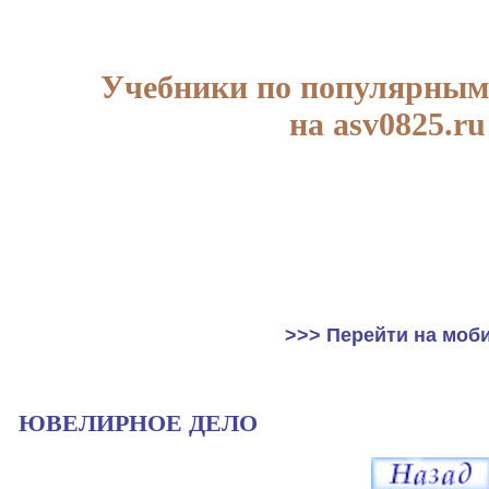
Учебники по популярным
на asv0825.ru
>>> Перейти на моб
ЮВЕЛИРНОЕ ДЕЛО