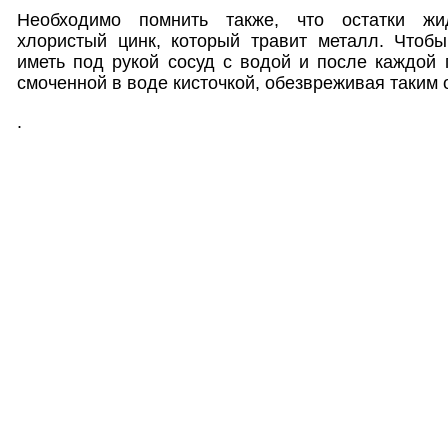
Необходимо помнить также, что остатки ж
хлористый цинк, который травит металл. Чтобы
иметь под рукой сосуд с водой и после каждой 
смоченной в воде кисточкой, обезвреживая таким 
.