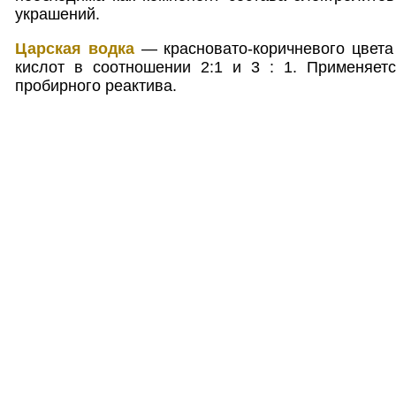
украшений.
Царская водка
— красновато-коричневого цвета
кислот в соотношении 2:1 и 3 : 1. Применяетс
пробирного реактива.