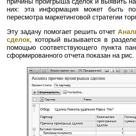
причины проигрыша сделок и выявить на
них: эта информация может быть по
пересмотра маркетинговой стратегии тор
Эту задачу помогает решить отчет
Анал
сделок
, который вызывается в разде
помощью соответствующего пункта пан
сформированного отчета показан на рис. 