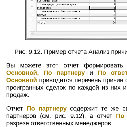
Рис. 9.12. Пример отчета Анализ при
Вы можете этот отчет формировать
Основной, По партнеру
и
По отве
Основной
приводится перечень причин 
проигранных сделок по каждой из них 
продаж.
Отчет
По партнеру
содержит те же св
партнеров (см. рис. 9.12), а отчет
По 
разрезе ответственных менеджеров.