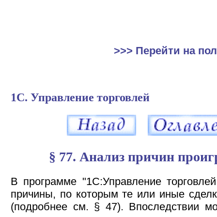
>>> Перейти на по
1С. Управление торговлей
§ 77. Анализ причин прои
В программе "1С:Управление торговлей
причины, по которым те или иные сделк
(подробнее см. § 47). Впоследствии м