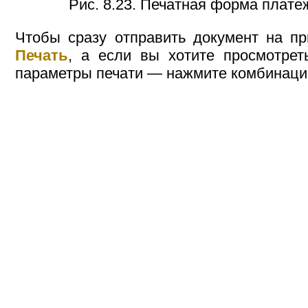
Рис. 8.23. Печатная форма плате
Чтобы сразу отправить документ на пр
Печать
, а если вы хотите просмотрет
параметры печати — нажмите комбинац