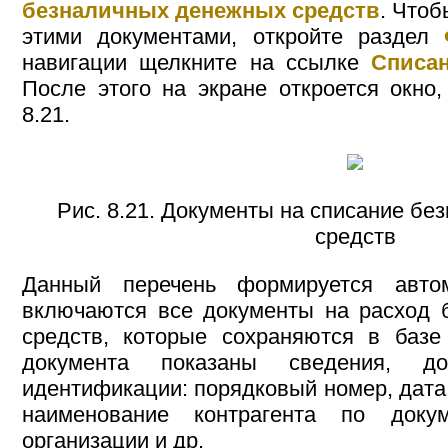
безналичных денежных средств
. Чтоб
этими документами, откройте раздел
навигации щелкните на ссылке
Списа
После этого на экране откроется окно,
8.21.
Рис. 8.21. Документы на списание б
средств
Данный перечень формируется авт
включаются все документы на расход 
средств, которые сохраняются в базе
документа показаны сведения, д
идентификации: порядковый номер, дата
наименование контрагента по доку
организации и др.