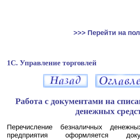
>>> Перейти на по
1С. Управление торговлей
Работа с документами на спис
денежных средс
Перечисление безналичных денежн
предприятия оформляется д