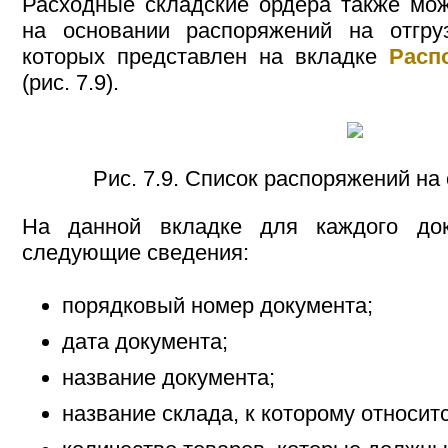
Расходные складские ордера также мо
на основании распоряжений на отгруз
которых представлен на вкладке
Расп
(рис. 7.9).
Рис. 7.9. Список распоряжений на 
На данной вкладке для каждого док
следующие сведения:
порядковый номер документа;
дата документа;
название документа;
название склада, к которому относит