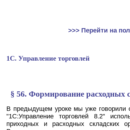
>>> Перейти на по
1С. Управление торговлей
§ 56. Формирование расходных 
В предыдущем уроке мы уже говорили о
"1С:Управление торговлей 8.2" испол
приходных и расходных складских орд