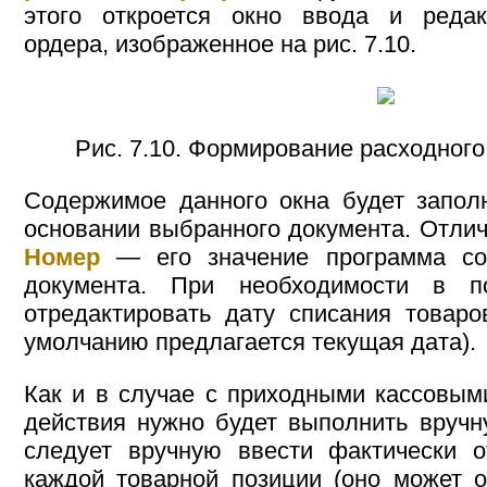
этого откроется окно ввода и редак
ордера, изображенное на рис. 7.10.
Рис. 7.10. Формирование расходного
Содержимое данного окна будет запол
основании выбранного документа. Отлич
Номер
— его значение программа соз
документа. При необходимости в
отредактировать дату списания товаро
умолчанию предлагается текущая дата).
Как и в случае с приходными кассовым
действия нужно будет выполнить вруч
следует вручную ввести фактически о
каждой товарной позиции (оно может о