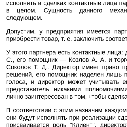
исполнять в сделках контактные лица п
в целом. Сущность данного механ
следующем.
Допустим, у предприятия имеется пар
приобрести товар, т. е. заключить соотв
У этого партнера есть контактные лица:
С., его помощник — Козлов А. А. и тор
Соколов Т. Д.. Директор имеет право п
решений, его помощник наделен лишь 
голоса, и директор может учитывать е
представитель никакими полномочиям
лично заинтересован в том, чтобы сделка
В соответствии с этим назначим каждом
они будут исполнять при реализации сд
присваивается роль "Клиент", директо