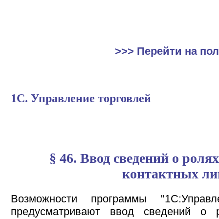
>>> Перейти на по
1С. Управление торговлей
§ 46. Ввод сведений о роля
контактных ли
Возможности программы "1С:Управл
предусматривают ввод сведений о р