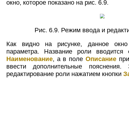
окно, которое показано на рис. 6.9.
Рис. 6.9. Режим ввода и редак
Как видно на рисунке, данное окн
параметра. Название роли вводится
Наименование
, а в поле
Описание
при
ввести дополнительные пояснения.
редактирование роли нажатием кнопки
З