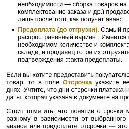
необходимости — сборка товаров на 
комплектование заказа и др.) продав
лишь после того, как получит аванс.
Предоплата (до отгрузки)
. Самый п
распространенный вариант. Имеется в
необходимом количестве и комплекта
складе, и продавец готов их отгрузит
подтверждения факта предоплаты.
Если вы хотите предоставить покупателю 
товар, то в поле
Отсрочка
укажите ее
днях. Учтите, что дни отсрочки платежа 
даты, которая указана в документе на пр
Стоит отметить, что понятие отсрочки 
разному в зависимости от выбранного
авансе или предоплате отсрочка — это 