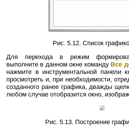
Рис. 5.12. Список график
Для перехода в режим формирова
выполните в данном окне команду
Все д
нажмите в инструментальной панели 
просмотреть и, при необходимости, отр
созданного ранее графика, дважды щел
любом случае отобразится окно, изображе
Рис. 5.13. Построение граф