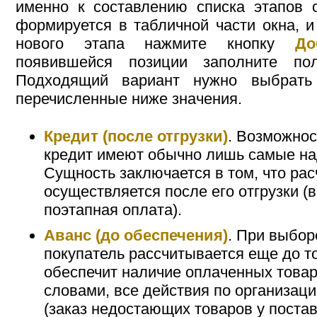
именно к составлению списка этапов 
формируется в табличной части окна, и
нового этапа нажмите кнопку
До
появившейся позиции заполните п
Подходящий вариант нужно выбрать
перечисленные ниже значения.
Кредит (после отгрузки)
. Возможнос
кредит имеют обычно лишь самые на
Сущность заключается в том, что рас
осуществляется после его отгрузки (
поэтапная оплата).
Аванс (до обеспечения)
. При выбор
покупатель рассчитывается еще до то
обеспечит наличие оплаченных товар
словами, все действия по организац
(заказ недостающих товаров у постав