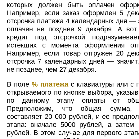
которых должен быть оплачен оформ
Например, если заказ оформлен 5 дек
отсрочка платежа 4 календарных дня — 
оплачен не позднее 9 декабря. А вот
кредит под отсрочкой подразумевае
истекших с момента оформления отг
Например, если товар отгружен 20 дек
отсрочка 7 календарных дней — значит,
не позднее, чем 27 декабря.
В поле
% платежа
с клавиатуры или с 
открываемого по кнопке выбора, указыв
по данному этапу оплаты от общ
Предположим, что общая сумма, 
составляет 20 000 рублей, и ее предпол
этапа: вначале 5000 рублей, а затем
рублей. В этом случае для первого эта