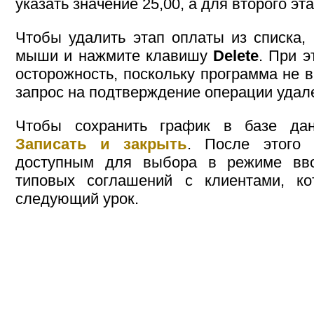
указать значение 25,00, а для второго эт
Чтобы удалить этап оплаты из списка,
мыши и нажмите клавишу
Delete
. При 
осторожность, поскольку программа не 
запрос на подтверждение операции удал
Чтобы сохранить график в базе дан
Записать и закрыть
. После этого 
доступным для выбора в режиме вво
типовых соглашений с клиентами, к
следующий урок.