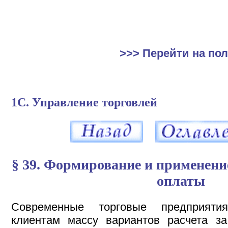
>>> Перейти на по
1С. Управление торговлей
§ 39. Формирование и применени
оплаты
Современные торговые предприяти
клиентам массу вариантов расчета за