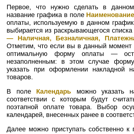
Первое, что нужно сделать в данно
название графика в поле
Наименовани
оплаты, используемую в данном график
выбирается из раскрывающегося списка
— Наличная, Безналичная, Платежн
Отметим, что если вы в данный момент 
оптимальную форму оплаты — оста
незаполненным: в этом случае форм
указать при оформлении накладной н
товаров.
В поле
Календарь
можно указать на
соответствии с которым будут счита
поэтапной оплате товара. Выбор осу
календарей, внесенных ранее в соответ
Далее можно приступать собственно к 