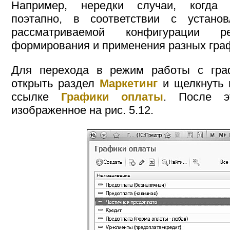
Например, нередки случаи, когда 
поэтапно, в соответствии с устано
рассматриваемой конфигурации р
формирования и применения разных гра
Для перехода в режим работы с гра
открыть раздел
Маркетинг
и щелкнуть 
ссылке
Графики оплаты
. После эт
изображенное на рис. 5.12.