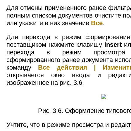
Для отмены примененного ранее фильтра
полным списком документов очистите по
или укажите в них значение
Все
.
Для перехода в режим формирования
поставщиком нажмите клавишу
Insert
ил
перехода в режим просмотра 
сформированного ранее документа испо
команду
Все действия | Изменит
открывается окно ввода и редакти
изображенное на рис. 3.6.
Рис. 3.6. Оформление типовог
Учтите, что в режиме просмотра и редак