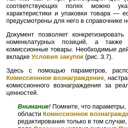
соответствующих полях можно ука
характеристики и упаковки товара — 
предусмотрены для него в справочнике 
Документ позволяет конкретизировать
номенклатурных позиций, а также
комиссионные товары. Необходимые де
вкладке
Условия закупок
(рис. 3.7).
Здесь с помощью параметров, расп
Комиссионное вознаграждение
, настр
комиссионного вознаграждения за реа
ценностей.
Внимание!
Помните, что параметры, 
области
Комиссионное вознагражд
редактирования только в том случае,