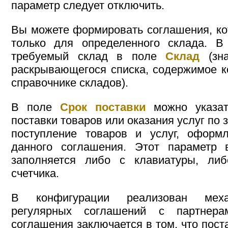
параметр следует отключить.
Вы можете формировать соглашения, ко
только для определенного склада. В
требуемый склад в поле
Склад
(зна
раскрывающегося списка, содержимое к
справочнике складов).
В поле
Срок поставки
можно указат
поставки товаров или оказания услуг по 
поступление товаров и услуг, оформ
данного соглашения. Этот параметр
заполняется либо с клавиатуры, ли
счетчика.
В конфигурации реализован меха
регулярных соглашений с партнера
соглашения заключается в том, что пос