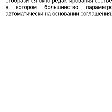
отобразится окно редактирования соотв
в котором большинство параметр
автоматически на основании соглашения