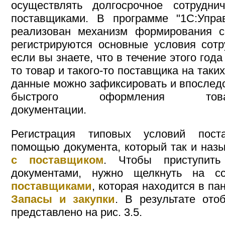
осуществлять долгосрочное сотрудн
поставщиками. В программе "1С:Управ
реализован механизм формирования с
регистрируются основные условия сотр
если вы знаете, что в течение этого года
то товар и такого-то поставщика на таки
данные можно зафиксировать и впоследс
быстрого оформления товарно-
документации.
Регистрация типовых условий пост
помощью документа, который так и на
с поставщиком
. Чтобы приступит
документами, нужно щелкнуть на 
поставщиками
, которая находится в па
Запасы и закупки
. В результате отоб
представлено на рис. 3.5.