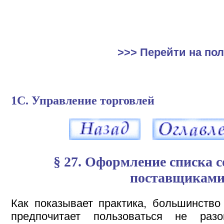
>>> Перейти на по
1С. Управление торговлей
§ 27. Оформление списка 
поставщикам
Как показывает практика, большинство
предпочитает пользоваться не раз