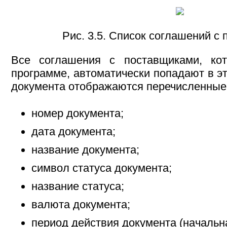
Рис. 3.5. Список соглашений с
Все соглашения с поставщиками, ко
программе, автоматически попадают в эт
документа отображаются перечисленные
номер документа;
дата документа;
название документа;
символ статуса документа;
название статуса;
валюта документа;
период действия документа (начальна