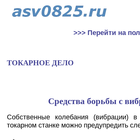
>>> Перейти на по
ТОКАРНОЕ ДЕЛО
Средства борьбы с ви
Собственные колебания (вибрации) в
токарном станке можно предупредить с