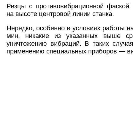
Резцы с противовибрационной фаской 
на высоте центровой линии станка.
Нередко, особенно в условиях работы н
мин, никакие из указанных выше ср
уничтожению вибраций. В таких случая
применению специальных приборов — ви