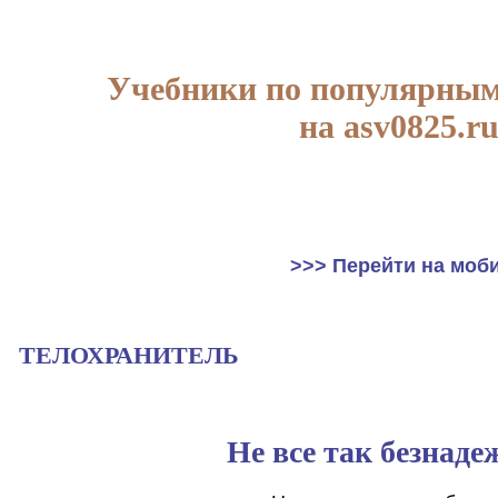
Учебники по популярным
на asv0825.r
>>> Перейти на моб
ТЕЛОХРАНИТЕЛЬ
Не все так безнаде