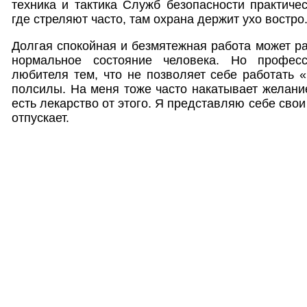
техника и тактика Служб безопасности практичес
где стреляют часто, там охрана держит ухо востро
Долгая спокойная и безмятежная работа может ра
нормальное состояние человека. Но профес
любителя тем, что не позволяет себе работать «
полсилы. На меня тоже часто накатывает желание
есть лекарство от этого. Я представляю себе свои
отпускает.