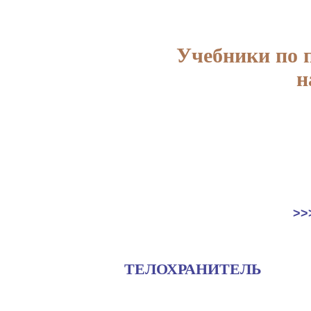
Учебники по 
н
>>
ТЕЛОХРАНИТЕЛЬ