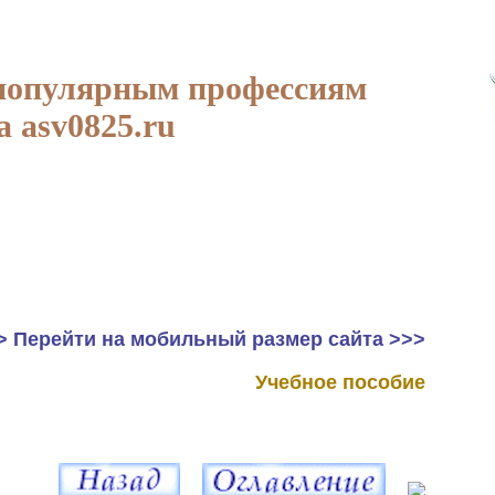
популярным профессиям
а asv0825.ru
> Перейти на мобильный размер сайта >>>
Учебное пособие