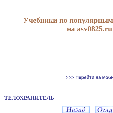
Учебники по популярным
на asv0825.ru
>>> Перейти на моб
ТЕЛОХРАНИТЕЛЬ