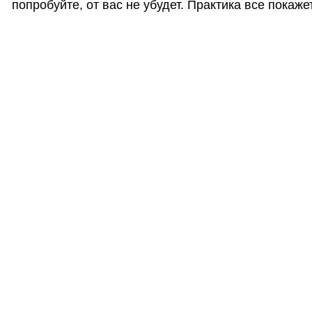
попробуйте, от вас не убудет. Практика все покажет