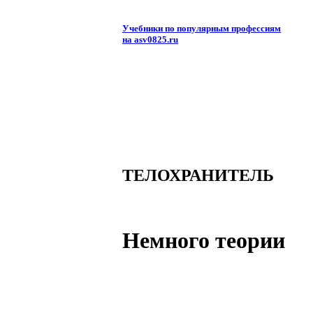
Учебники по популярным профессиям
на asv0825.ru
ТЕЛОХРАНИТЕЛЬ
Немного теории