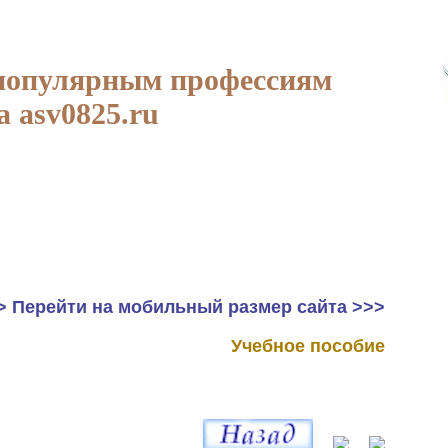
популярным профессиям
а asv0825.ru
> Перейти на мобильный размер сайта >>>
Учебное пособие