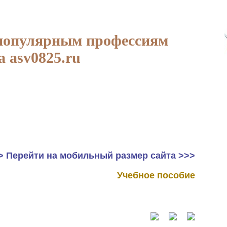
популярным профессиям
а asv0825.ru
> Перейти на мобильный размер сайта >>>
Учебное пособие