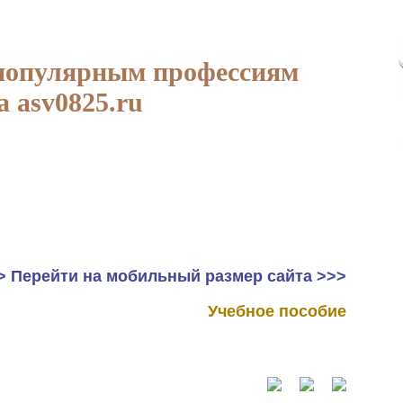
популярным профессиям
а asv0825.ru
> Перейти на мобильный размер сайта >>>
Учебное пособие