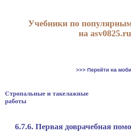
Учебники по популярным
на asv0825.r
>>> Перейти на моб
Стропальные и такелажные
работы
6.7.6. Первая доврачебная пом