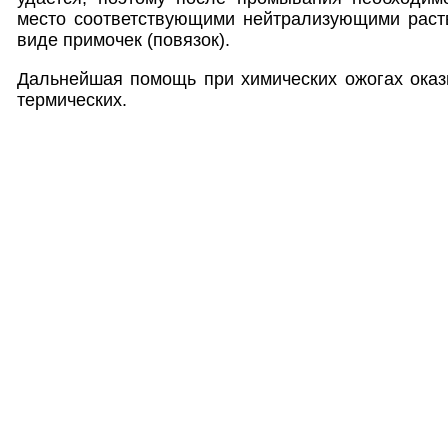
место соответствующими нейтрализующими раст
виде примочек (повязок).
Дальнейшая помощь при химических ожогах оказы
термических.