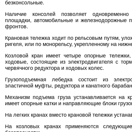
безконсольные.
Наличие консолей позволяет одновременно 
площадки, автомобильные и железнодорожные п
фронтов.
Крановая тележка ходит по рельсовым путям, ул
ригеля, или по монорельсу, укрепленному на нижн
Козловой кран имеет четыре опорные тележки,
ходовые, состоящие из электродвигателя с тор
червячного редуктора и ходовых колес.
Грузоподъемная лебедка состоит из электр
эластичной муфты, редуктора и канатного барабан
Механизм подъема груза устанавливается на кр
имеет опорные катки и направляющие блоки грузов
На легких кранах вместо крановой тележки устана
На козловых кранах применяются следующие