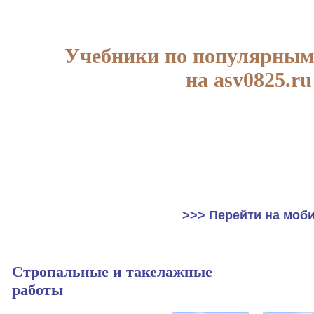
Учебники по популярным
на asv0825.ru
>>> Перейти на моб
Стропальные и такелажные
работы