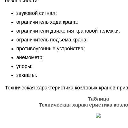
безопасности:
звуковой сигнал;
ограничитель хода крана;
ограничители движения крановой тележки;
ограничитель подъема крана;
противоугонные устройства;
анемометр;
упоры;
захваты.
Техническая характеристика козловых кранов прив
Таблица
Техническая характеристика козл