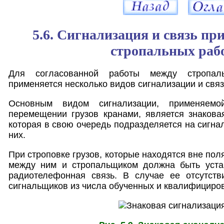
5.6. Сигнализация и связь пр
стропальных раб
Для согласованной работы между стропал
применяется несколько видов сигнализации и связ
Основным видом сигнализации, применяемо
перемещении грузов кранами, является знаковая 
которая в свою очередь подразделяется на сигна
них.
При строповке грузов, которые находятся вне пол
между ним и стропальщиком должна быть уста
радиотелефонная связь. В случае ее отсутств
сигнальщиков из числа обученных и квалифициро