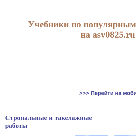
Учебники по популярным
на asv0825.ru
>>> Перейти на моб
Стропальные и такелажные
работы