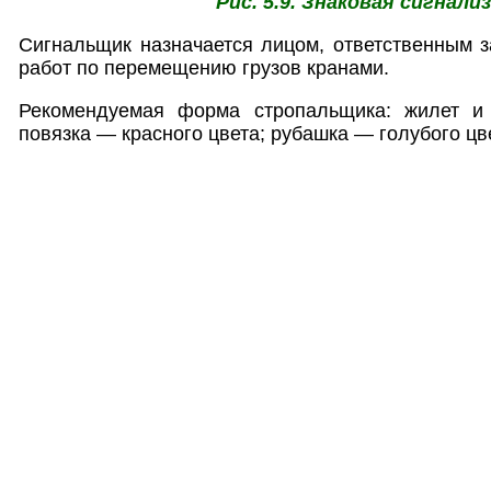
Рис. 5.9. Знаковая сигнали
Сигнальщик назначается лицом, ответственным 
работ по перемещению грузов кранами.
Рекомендуемая форма стропальщика: жилет и 
повязка — красного цвета; рубашка — голубого цв