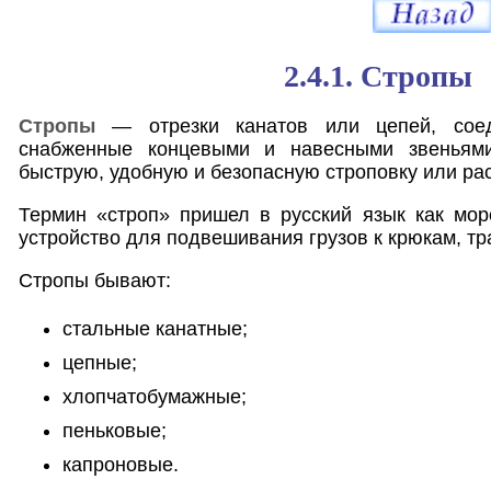
2.4.1. Стропы
Стропы
— отрезки канатов или цепей, сое
снабженные концевыми и навесными звеньями
быструю, удобную и безопасную строповку или рас
Термин «строп» пришел в русский язык как мор
устройство для подвешивания грузов к крюкам, тр
Стропы бывают:
стальные канатные;
цепные;
хлопчатобумажные;
пеньковые;
капроновые.