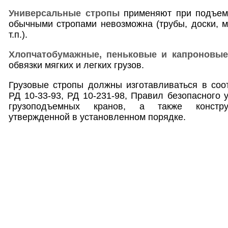
Универсальные стропы
применяют при подъеме
обычными стропами невозможна (трубы, доски, м
т.п.).
Хлопчатобумажные, пеньковые и капроновы
обвязки мягких и легких грузов.
Грузовые стропы должны изготавливаться в соо
РД 10-33-93, РД 10-231-98, Правил безопасного 
грузоподъемных кранов, а также конструк
утвержденной в установленном порядке.