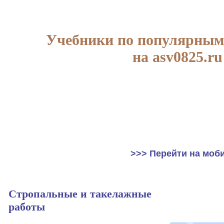
Учебники по популярным
на asv0825.ru
>>> Перейти на моб
Стропальные и такелажные
работы