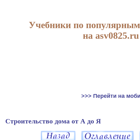
Учебники по популярным
на asv0825.ru
>>> Перейти на моб
Строительство дома от А до Я