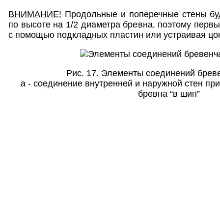
ВНИМАНИЕ!
Продольные и поперечные стены буд
по высоте на 1/2 диаметра бревна, поэтому перв
с помощью подкладных пластин или устраивая цо
Рис. 17. Элементы соединений брев
а - соединение внутренней и наружной стен при р
бревна “в шип”