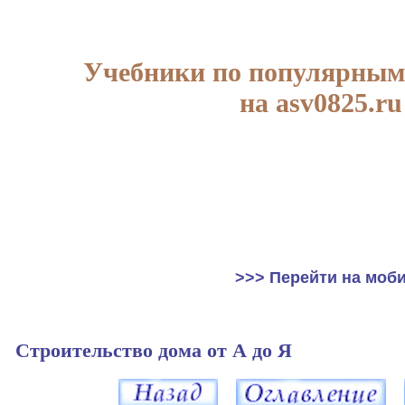
Учебники по популярным
на asv0825.ru
>>> Перейти на моб
Строительство дома от А до Я