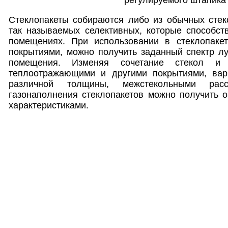
Стеклопакеты собираются либо из обычных стек
так называемых селективных, которые способст
помещениях. При использовании в стеклопаке
покрытиями, можно получить заданный спектр л
помещения. Изменяя сочетание стекол и
теплоотражающими и другими покрытиями, вар
различной толщины, межстекольными рас
газонаполнения стеклопакетов можно получить 
характеристиками.