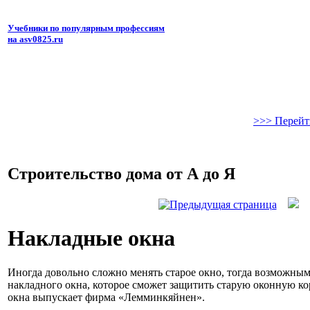
Учебники по популярным профессиям
на asv0825.ru
>>> Перейт
Строительство дома от А до Я
Накладные окна
Иногда довольно сложно менять старое окно, тогда возможным
накладного окна, которое сможет защитить старую оконную ко
окна выпускает фирма «Лемминкяйнен».