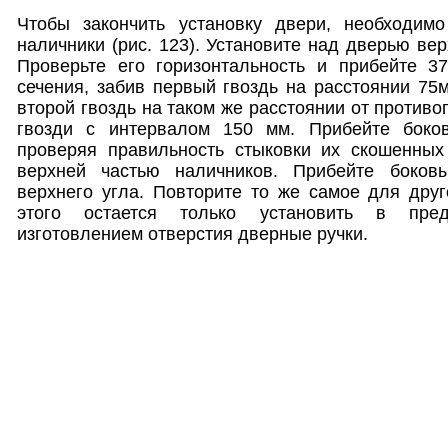
Чтобы закончить установку двери, необходимо
наличники (рис. 123). Установите над дверью ве
Проверьте его горизонтальность и прибейте 3
сечения, забив первый гвоздь на расстоянии 75м
второй гвоздь на таком же расстоянии от противо
гвозди с интервалом 150 мм. Прибейте боков
проверяя правильность стыковки их скошенных
верхней частью наличников. Прибейте боков
верхнего угла. Повторите то же самое для дру
этого остается только установить в пред
изготовлением отверстия дверные ручки.