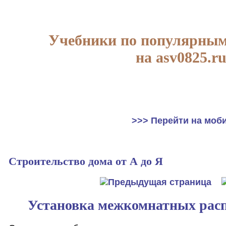
Учебники по популярным
на asv0825.r
>>> Перейти на моб
Строительство дома от А до Я
Установка межкомнатных рас