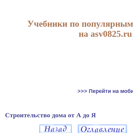
Учебники по популярным
на asv0825.ru
>>> Перейти на моб
Строительство дома от А до Я