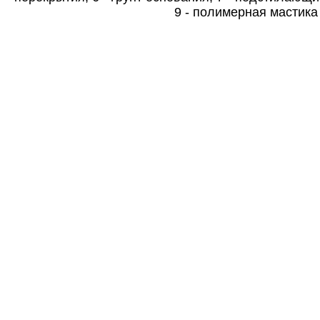
9 - полимерная мастика