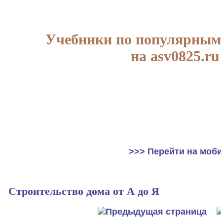
Учебники по популярным
на asv0825.ru
>>> Перейти на моб
Строительство дома от А до Я