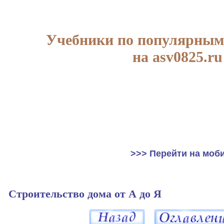
Учебники по популярным
на asv0825.ru
>>> Перейти на моб
Строительство дома от А до Я