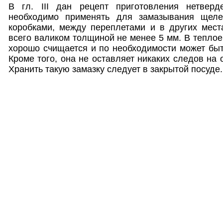
В гл. III дан рецепт приготовления нетверд
необходимо применять для замазывания щел
коробками, между переплетами и в других мест
всего валиком толщиной не менее 5 мм. В теплое
хорошо счищается и по необходимости может быт
Кроме того, она не оставляет никаких следов на
Хранить такую замазку следует в закрытой посуде.