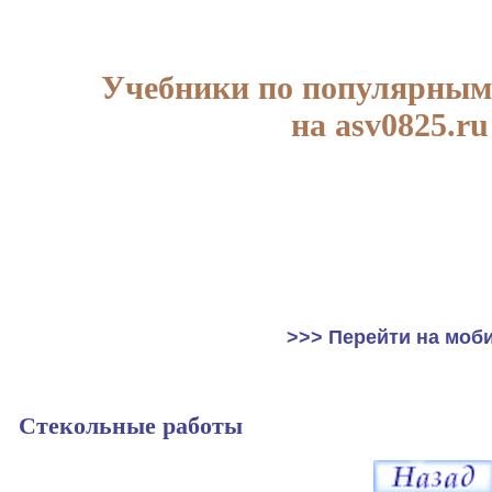
Учебники по популярным
на asv0825.ru
>>> Перейти на моб
Стекольные работы