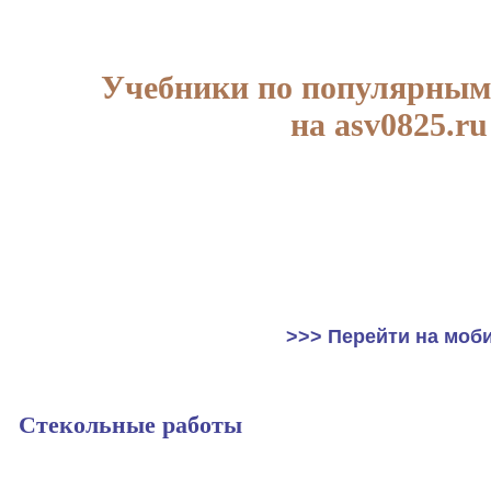
Учебники по популярным
на asv0825.ru
>>> Перейти на моб
Стекольные работы