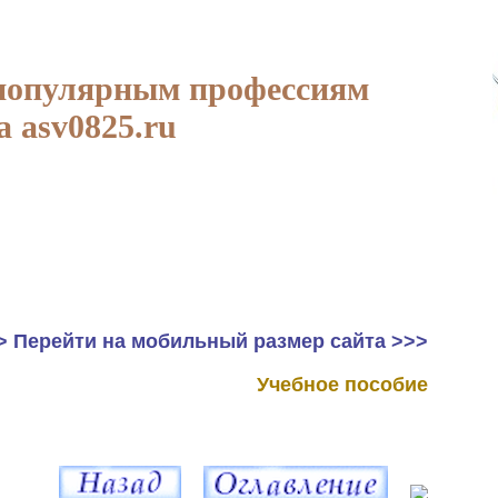
популярным профессиям
а asv0825.ru
> Перейти на мобильный размер сайта >>>
Учебное пособие