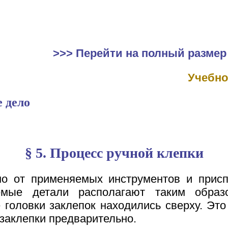
>>> Перейти на полный размер
Учебно
 дело
§ 5. Процесс ручной клепки
о от применяемых инструментов и прис
емые детали располагают таким образ
 головки заклепок находились сверху. Это
 заклепки предварительно.