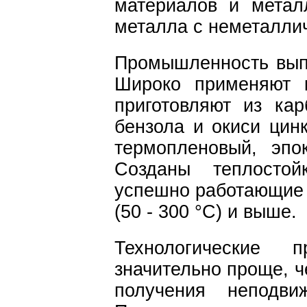
материалов и метал
металла с неметалли
Промышленность вып
Широко применяют к
приготовляют из кар
бензола и окиси цин
термопленовый, эпо
Созданы теплостой
успешно работающие 
(50 - 300 °С) и выше.
Технологические 
значительно проще, ч
получения неподви