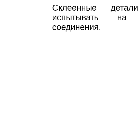
Склеенные детали
испытывать на м
соединения.