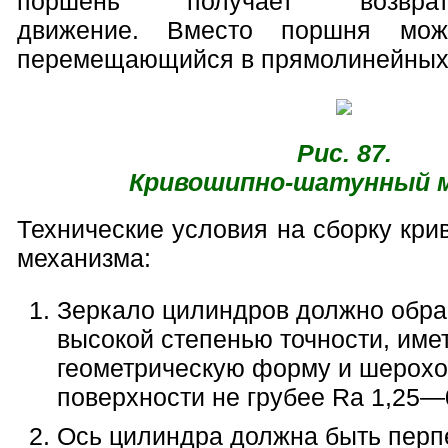
поршень получает возвратно-
движение. Вместо поршня мож
перемещающийся в прямолинейных
Рис. 87.
Кривошипно-шатунный 
Технические условия на сборку кр
механизма:
Зеркало цилиндров должно обра
высокой степенью точности, име
геометрическую форму и шерохо
поверхности не грубее Ra 1,25—
Ось цилиндра должна быть перп