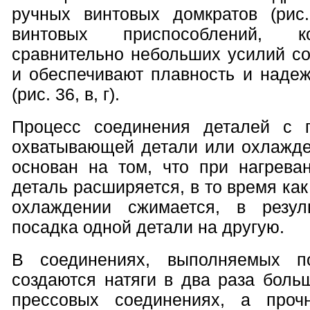
ручных винтовых домкратов (рис
винтовых приспособлений, к
сравнительно небольших усилий со
и обеспечивают плавность и надеж
(рис. 36, в, г).
Процесс соединения деталей с 
охватывающей детали или охлажд
основан на том, что при нагрев
деталь расширяется, в то время ка
охлаждении сжимается, в резуль
посадка одной детали на другую.
В соединениях, выполняемых п
создаются натяги в два раза боль
прессовых соединениях, а проч