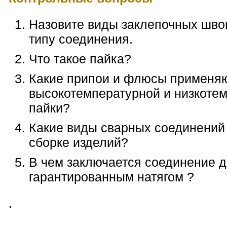
Назовите виды заклепочных шво
типу соединения.
Что такое пайка?
Какие припои и флюсы применя
высокотемпературной и низкоте
пайки?
Какие виды сварных соединений
сборке изделий?
В чем заключается соединение д
гарантированным натягом ?
.