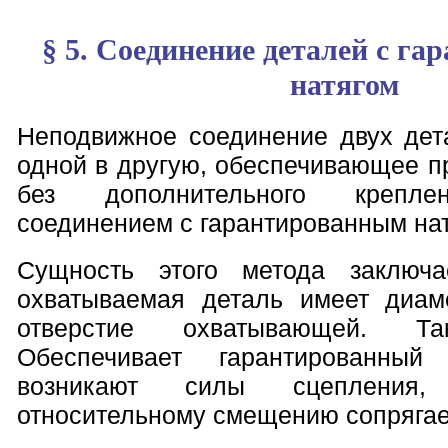
§ 5. Соединение деталей с г
натягом
Неподвижное соединение двух дет
одной в другую, обеспечивающее п
без дополнительного креплен
соединением с гарантированным нат
Сущность этого метода заключ
охватываемая деталь имеет диам
отверстие охватывающей. Та
Обеспечивает гарантированный
возникают силы сцепления, 
относительному смещению сопрягае