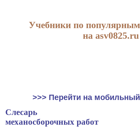
Учебники по популярным
на asv0825.ru
>>> Перейти на мобильный
Слесарь
механосборочных работ