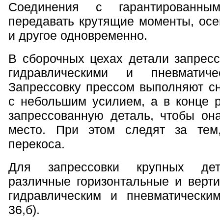
Соединения с гарантированны
передавать крутящие моменты, осе
и другое одновременно.
В сборочных цехах детали запрес
гидравлическими и пневматиче
Запрессовку прессом выполняют с
с небольшим усилием, а в конце 
запрессованную деталь, чтобы он
место. При этом следят за те
перекоса.
Для запрессовки крупных дет
различные горизонтальные и верт
гидравлическим и пневматически
36,б).