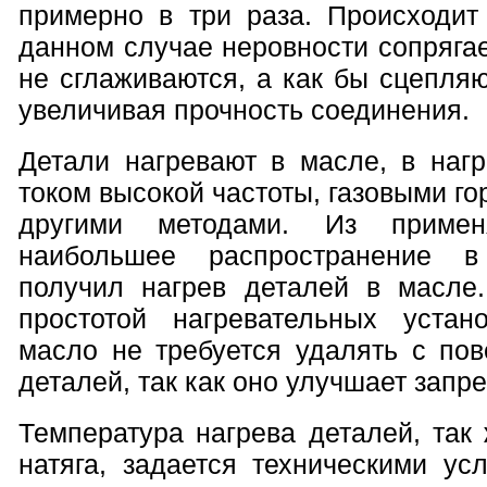
примерно в три раза. Происходит 
данном случае неровности сопряга
не сглаживаются, а как бы сцепляю
увеличивая прочность соединения.
Детали нагревают в масле, в нагр
током высокой частоты, газовыми го
другими методами. Из примен
наибольшее распространение в
получил нагрев деталей в масле
простотой нагревательных устан
масло не требуется удалять с пов
деталей, так как оно улучшает запре
Температура нагрева деталей, так
натяга, задается техническими ус