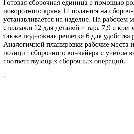
Готовая сборочная единица с помощью рол
поворотного крана 11 подается на сборочн
устанавливается на изделие. На рабочем 
стеллажи 12 для деталей и тара 7,9 с кре
также подножная решетка 6 для удобства 
Аналогичной планировки рабочие места 
позиции сборочного конвейера с учетом 
соответствующих сборочных операций.
.