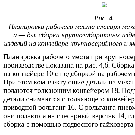
Рис. 4.
Планировка рабочего места слесаря ме
а — для сборки крупногабаритных изде
изделий на конвейере крупносерийного и 
Планировка рабочего места при крупнос
производстве показана на рис. 4,б. Сборк
на конвейере 10 с подсборкой на рабочем 
При этом комплектующие детали из механ
подаются толкающим конвейером 18. Под
детали снимаются с толкающего конвейер
приводной рольганг 16. С рольганга пнев
они подаются на слесарный верстак 14, г
сборка с помощью подвесного гайковерта 