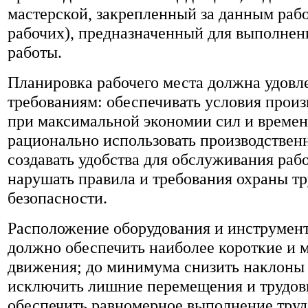
мастерской, закрепленный за данным раб
рабочих), предназначенный для выполнен
работы.
Планировка рабочего места должна удов
требованиям: обеспечивать условия прои
при максимальной экономии сил и време
рационально использовать производствен
создавать удобства для обслуживания рабо
нарушать правила и требования охраны тр
безопасности.
Расположение оборудования и инструмент
должно обеспечить наиболее короткие и 
движения; до минимума снизить наклоны 
исключить лишние перемещения и трудов
обеспечить равномерное выполнение тру