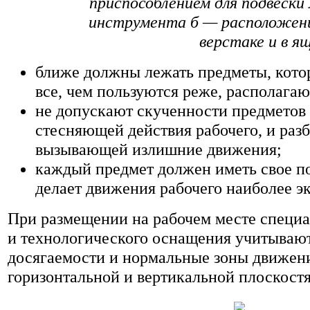
приспособлением для подвески
инструмента б — расположен
верстаке и в я
ближе должны лежать предметы, кото
все, чем пользуются реже, располагаю
не допускают скученности предметов
стесняющей действия рабочего, и раз
вызывающей излишние движения;
каждый предмет должен иметь свое по
делает движения рабочего наиболее 
При размещении на рабочем месте специа
и технологического оснащения учитываю
досягаемости и нормальные зоны движен
горизонтальной и вертикальной плоскостях 