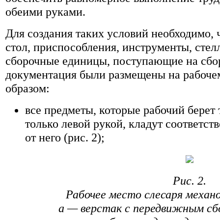
обеими руками.
Для создания таких условий необходимо, 
стол, приспособления, инструменты, стел
сборочные единицы, поступающие на сбор
документация были размещены на рабоч
образом:
все предметы, которые рабочий берет 
только левой рукой, кладут соответст
от него (рис. 2);
Рис. 2.
Рабочее место слесаря механ
а — верстак с передвижным сб