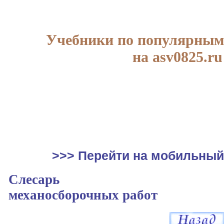
Учебники по популярным
на asv0825.ru
>>> Перейти на мобильный
Слесарь
механосборочных работ