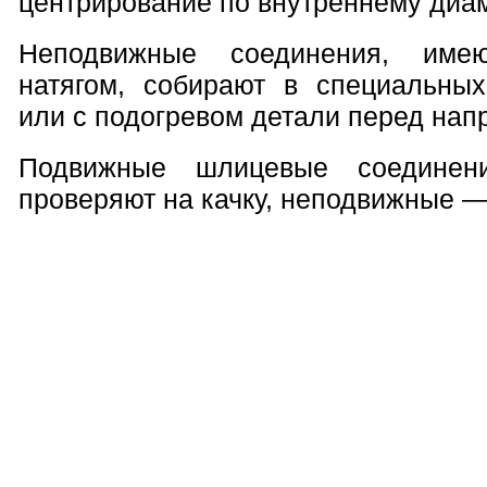
центрирование по внутреннему диам
Неподвижные соединения, име
натягом, собирают в специальны
или с подогревом детали перед нап
Подвижные шлицевые соединен
проверяют на качку, неподвижные —