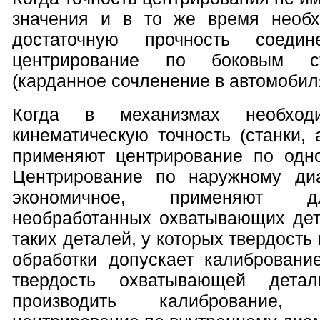
значения и в то же время необх
достаточную прочность соедин
центрирование по боковым с
(карданное сочленение в автомобил
Когда в механизмах необходи
кинематическую точность (станки, 
применяют центрирование по одн
Центрирование по наружному диа
экономичное, применяют д
необработанных охватывающих дет
таких деталей, у которых твердость
обработки допускает калибровани
твердость охватывающей дета
производить калибрование,