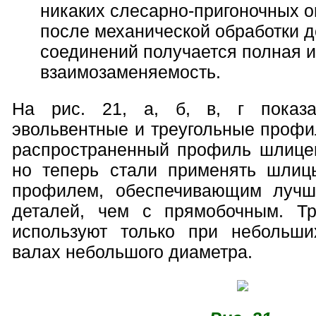
никаких слесарно-пригоночных оп
после механической обработки д
соединений получается полная и
взаимозаменяемость.
На рис. 21, а, б, в, г показ
эвольвентные и треугольные проф
распространенный профиль шлице
но теперь стали применять шлиц
профилем, обеспечивающим лучш
деталей, чем с прямобочным. Т
используют только при небольши
валах небольшого диаметра.