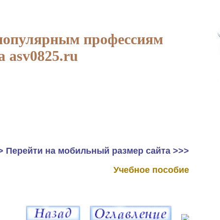
популярным профессиям
а asv0825.ru
> Перейти на мобильный размер сайта >>>
Учебное пособие