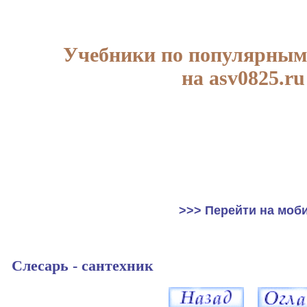
Учебники по популярным
на asv0825.ru
>>> Перейти на моб
Слесарь - сантехник