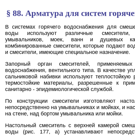
§ 88. Арматура для систем горяч
В системах горячего водоснабжения для смеш
воды используют различные смесители,
умывальников, моек, ванн и душевых ка
комбинированные смесители, которые подают вод
и смесители, имеющие специальное назначение.
Запорный орган смесителей, применяемых
водоснабжения, вентильного типа. В качестве уп
сальниковой набивки используют теплостойкую 
термостойкие материалы, разрешенные к при
санитарно - эпидемиологической службой.
По конструкции смесители изготовляют насто
непосредственно на умывальниках и мойках, и на
на стене, над бортом умывальника или мойки.
Настольный смеситель с верхней камерой сме
воды (рис. 177, а) устанавливают непосредс