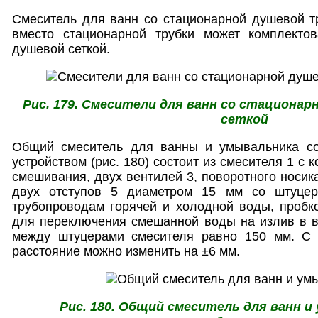
Смеситель для ванн со стационарной душевой тру
вместо стационарной трубки может комплекто
душевой сеткой.
Рис. 179. Смесители для ванн со стационар
сеткой
Общий смеситель для ванны и умывальника с
устройством (рис. 180) состоит из смесителя 1 с
смешивания, двух вентилей 3, поворотного носик
двух отступов 5 диаметром 15 мм со штуце
трубопроводам горячей и холодной воды, пробко
для переключения смешанной воды на излив в в
между штуцерами смесителя равно 150 мм. С 
расстояние можно изменить на ±6 мм.
Рис. 180. Общий смеситель для ванн и