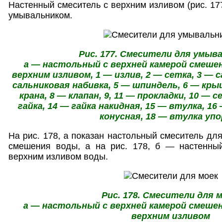
Настенный смеситель с верхним изливом (рис. 177
умывальником.
Рис. 177. Смесители для умыв
а — настольный с верхней камерой смешен
верхним изливом, 1 — излив, 2 — сетка, 3 — 
сальниковая набивка, 5 — шпиндель, 6 — крыш
крана, 8 — клапан, 9, 11 — прокладки, 10 — с
гайка, 14 — гайка накидная, 15 — втулка, 16
конусная, 18 — втулка уп
На рис. 178, а показан настольный смеситель дл
смешения воды, а на рис. 178, б — настенны
верхним изливом воды.
Рис. 178. Смесители для м
а — настольный с верхней камерой смешен
верхним изливом