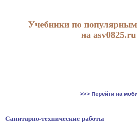
Учебники по популярным
на asv0825.ru
>>> Перейти на моб
Санитарно-технические работы