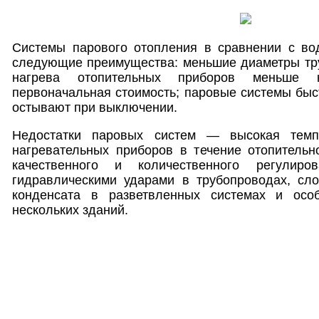
Системы парового отопления в сравнении с в
следующие преимущества: меньшие диаметры тру
нагрева отопительных приборов меньше
первоначальная стоимость; паровые системы быс
остывают при выключении.
Недостатки паровых систем — высокая темп
нагревательных приборов в течение отопительн
качественного и количественного регулиро
гидравлическими ударами в трубопроводах, сло
конденсата в разветвленных системах и осо
нескольких зданий.