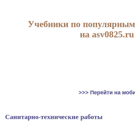
Учебники по популярным
на asv0825.ru
>>> Перейти на моб
Санитарно-технические работы