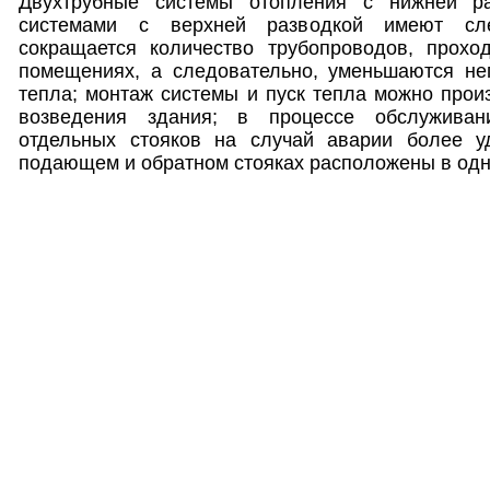
Двухтрубные системы отопления с нижней р
системами с верхней разводкой имеют сл
сокращается количество трубопроводов, прох
помещениях, а следовательно, уменьшаются не
тепла; монтаж системы и пуск тепла можно прои
возведения здания; в процессе обслуживан
отдельных стояков на случай аварии более у
подающем и обратном стояках расположены в одн