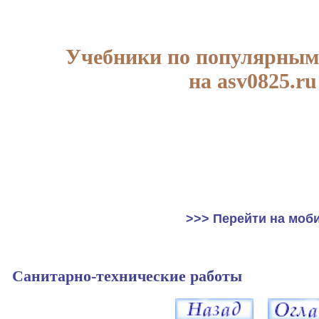
Учебники по популярным
на asv0825.ru
>>> Перейти на моб
Санитарно-технические работы