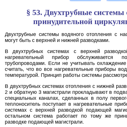
§ 53. Двухтрубные системы 
принудительной циркуля
Двухтрубные системы водяного отопления с на
могут быть с верхней и нижней разводками.
В двухтрубных системах с верхней разводко
нагревательный прибор обслуживается 
трубопроводами. Если не учитывать охлаждение
считать, что во все нагревательные приборы вод
температурой. Принцип работы системы рассмотре
В двухтрубных системах отопления с нижней разв
2 и обратную 3 магистрали прокладывают в подва
специальных каналах, сделанных в полу первог
теплоноситель поступает в нагревательные прибо
системах с верхней разводкой подающей магис
остальном система работает по тому же прин
разводке подающей магистрали.