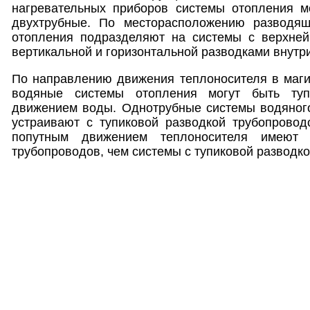
нагревательных приборов системы отопления м
двухтрубные. По месторасположению разводящ
отопления подразделяют на системы с верхней
вертикальной и горизонтальной разводками внутри
По направлению движения теплоносителя в маги
водяные системы отопления могут быть ту
движением воды. Однотрубные системы водяного
устраивают с тупиковой разводкой трубопровод
попутным движением теплоносителя имеют 
трубопроводов, чем системы с тупиковой разводко