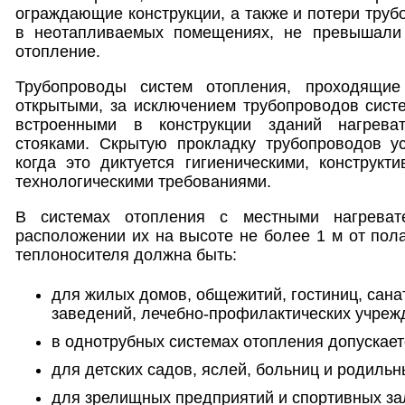
ограждающие конструкции, а также и потери тру
в неотапливаемых помещениях, не превышали
отопление.
Трубопроводы систем отопления, проходящие
открытыми, за исключением трубопроводов сист
встроенными в конструкции зданий нагрева
стояками. Скрытую прокладку трубопроводов ус
когда это диктуется гигиеническими, конструкт
технологическими требованиями.
В системах отопления с местными нагреват
расположении их на высоте не более 1 м от пол
теплоносителя должна быть:
для жилых домов, общежитий, гостиниц, сана
заведений, лечебно-профилактических учреж
в однотрубных системах отопления допускает
для детских садов, яслей, больниц и родильн
для зрелищных предприятий и спортивных за