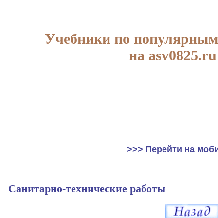
Учебники по популярным
на asv0825.ru
>>> Перейти на моб
Санитарно-технические работы