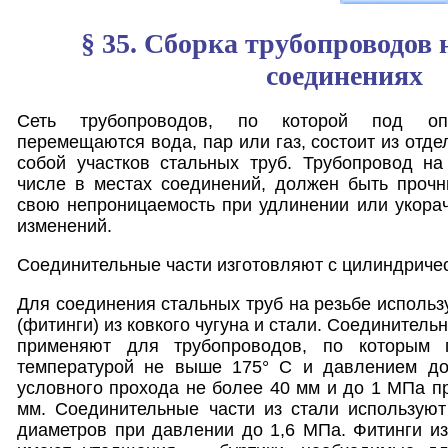
§ 35. Сборка трубопроводов 
соединениях
Сеть трубопроводов, по которой под оп
перемещаются вода, пар или газ, состоит из отд
собой участков стальных труб. Трубопровод на
числе в местах соединений, должен быть прочн
свою непроницаемость при удлинении или укора
изменений.
Соединительные части изготовляют с цилиндричес
Для соединения стальных труб на резьбе использ
(фитинги) из ковкого чугуна и стали. Соединительн
применяют для трубопроводов, по которым 
температурой не выше 175° С и давлением до
условного прохода не более 40 мм и до 1 МПа пр
мм. Соединительные части из стали используют
диаметров при давлении до 1,6 МПа. Фитинги из 