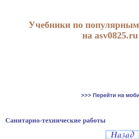
Учебники по популярным
на asv0825.ru
>>> Перейти на моб
Санитарно-технические работы