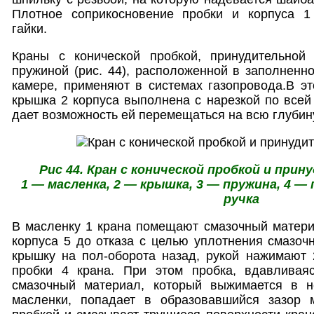
Плотное соприкосновение пробки и корпуса 1
гайки.
Краны с конической пробкой, принудительной
пружиной (рис. 44), расположенной в заполнен
камере, применяют в системах газопровода.В э
крышка 2 корпуса выполнена с нарезкой по всей 
дает возможность ей перемещаться на всю глубин
Рис 44. Кран с конической пробкой и прин
1 — масленка, 2 — крышка, 3 — пружина, 4 — 
ручка
В масленку 1 крана помещают смазочный матери
корпуса 5 до отказа с целью уплотнения смазоч
крышку на пол-оборота назад, рукой нажимают 
пробки 4 крана. При этом пробка, вдавливая
смазочный материал, который выжимается в н
масленки, попадает в образовавшийся зазор 