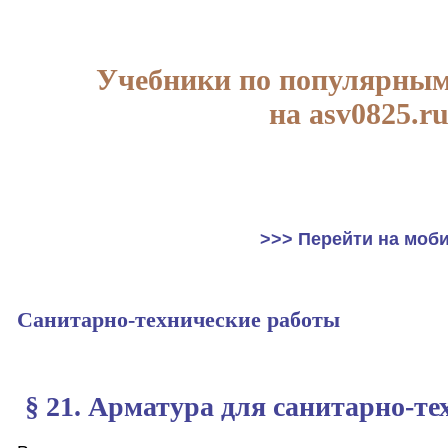
Учебники по популярным
на asv0825.r
>>> Перейти на моб
Санитарно-технические работы
§ 21. Арматура для санитарно-те