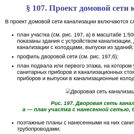
§ 107. Проект домовой сети
В проект домовой сети канализации включаются 
план участка (см. рис. 197, а) в масштабе 1:50
показаны здания с устройством канализации,
канализации с колодцами, выпуски из зданий;
профиль дворовой сети (см. рис. 197,б);
план подвала или первого этажа, на котором
санитарных приборов и канализационных стоя
приборов и выпуски в канализационные коло
Рис. 197. Дворовая сеть кана
а — план участка с нанесенной сетью,
поэтажные планы с нанесенными на них сани
трубопроводами;