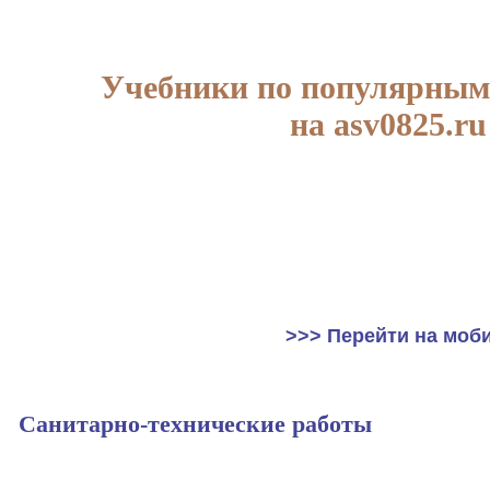
Учебники по популярным
на asv0825.ru
>>> Перейти на моб
Санитарно-технические работы